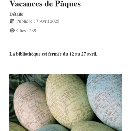
Vacances de Pâques
Détails
Publié le : 7 Avril 2025
Clics : 239
La bibliothèque est fermée du 12 au 27 avril.