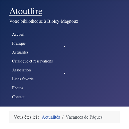
Atoutlire
Votre bibliothèque à Bioley-Magnoux
Accueil
Pratique
Actualités
Catalogue et réservations
Association
Liens favoris
Photos
Contact
Vous êtes ici :
Actualités
Vacances de Pâques