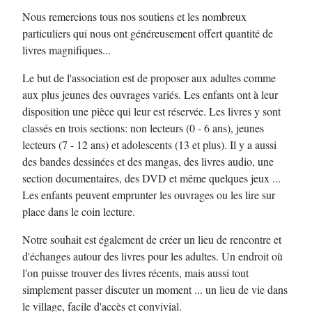
Nous remercions tous nos soutiens et les nombreux
particuliers qui nous ont généreusement offert quantité de
livres magnifiques...
Le but de l'association est de proposer aux adultes comme
aux plus jeunes des ouvrages variés. Les enfants ont à leur
disposition une pièce qui leur est réservée. Les livres y sont
classés en trois sections: non lecteurs (0 - 6 ans), jeunes
lecteurs (7 - 12 ans) et adolescents (13 et plus). Il y a aussi
des bandes dessinées et des mangas, des livres audio, une
section documentaires, des DVD et même quelques jeux ...
Les enfants peuvent emprunter les ouvrages ou les lire sur
place dans le coin lecture.
Notre souhait est également de créer un lieu de rencontre et
d'échanges autour des livres pour les adultes. Un endroit où
l'on puisse trouver des livres récents, mais aussi tout
simplement passer discuter un moment ... un lieu de vie dans
le village, facile d'accès et convivial.