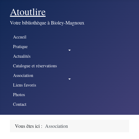
Atoutlire
Votre bibliothèque à Bioley-Magnoux
Accueil
Pratique
Actualités
Catalogue et réservations
Association
Liens favoris
Photos
Contact
Vous êtes ici :
Association