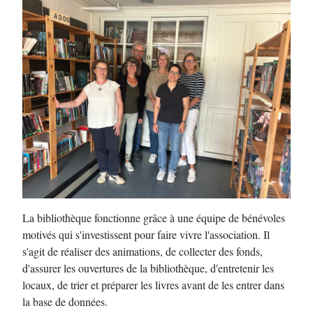
La bibliothèque fonctionne grâce à une équipe de bénévoles
motivés qui s'investissent pour faire vivre l'association. Il
s'agit de réaliser des animations, de collecter des fonds,
d'assurer les ouvertures de la bibliothèque, d'entretenir les
locaux, de trier et préparer les livres avant de les entrer dans
la base de données.