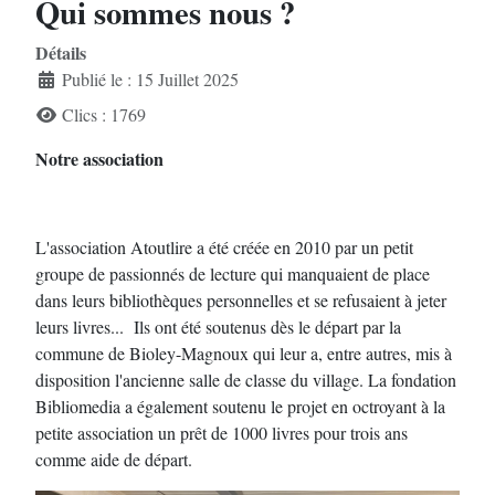
Qui sommes nous ?
Détails
Publié le : 15 Juillet 2025
Clics : 1769
Notre association
L'association Atoutlire a été créée en 2010 par un petit
groupe de passionnés de lecture qui manquaient de place
dans leurs bibliothèques personnelles et se refusaient à jeter
leurs livres... Ils ont été soutenus dès le départ par la
commune de Bioley-Magnoux qui leur a, entre autres, mis à
disposition l'ancienne salle de classe du village. La fondation
Bibliomedia a également soutenu le projet en octroyant à la
petite association un prêt de 1000 livres pour trois ans
comme aide de départ.