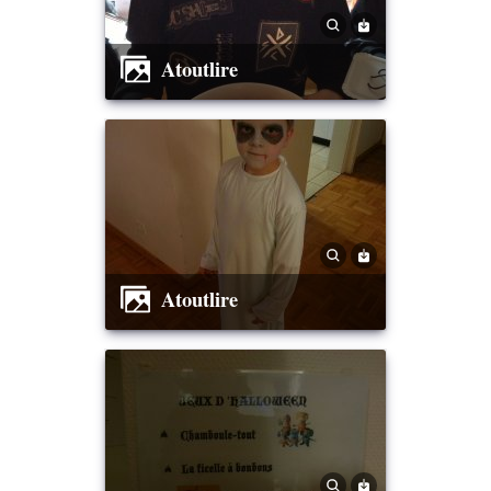
Atoutlire
Atoutlire