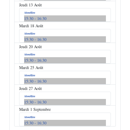
Jeudi 13 Août
Atoutlire
15:30
- 16:30
Mardi 18 Août
Atoutlire
15:30
- 16:30
Jeudi 20 Août
Atoutlire
15:30
- 16:30
Mardi 25 Août
Atoutlire
15:30
- 16:30
Jeudi 27 Août
Atoutlire
15:30
- 16:30
Mardi 1 Septembre
Atoutlire
15:30
- 16:30