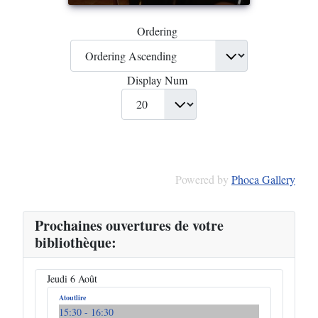
Ordering
Display Num
Powered by
Phoca Gallery
Prochaines ouvertures de votre
bibliothèque:
Jeudi 6 Août
Atoutlire
15:30
- 16:30