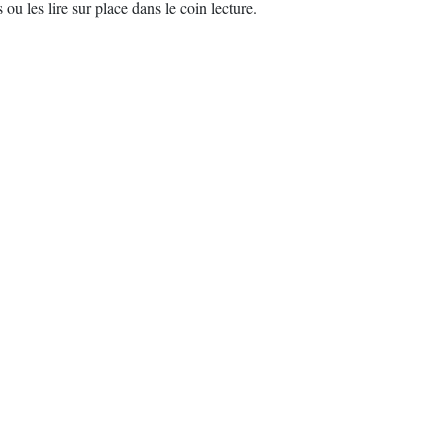
u les lire sur place dans le coin lecture.