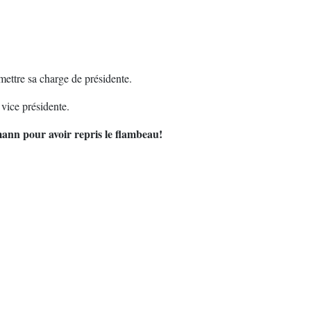
ettre sa charge de présidente.
vice présidente.
ann pour avoir repris le flambeau!