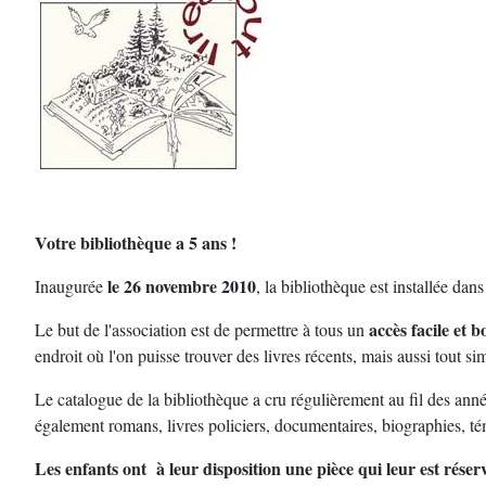
Votre bibliothèque a 5 ans !
le 26 novembre 2010
Inaugurée
, la bibliothèque est installée dans 
accès facile et 
Le but de l'association est de permettre à tous un
endroit où l'on puisse trouver des livres récents, mais aussi tout si
Le catalogue de la bibliothèque a cru régulièrement au fil des ann
également romans, livres policiers, documentaires, biographies, tém
Les enfants ont à leur disposition une pièce qui leur est réser