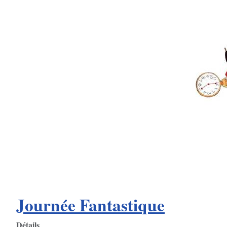
Journée Fantastique
Détails