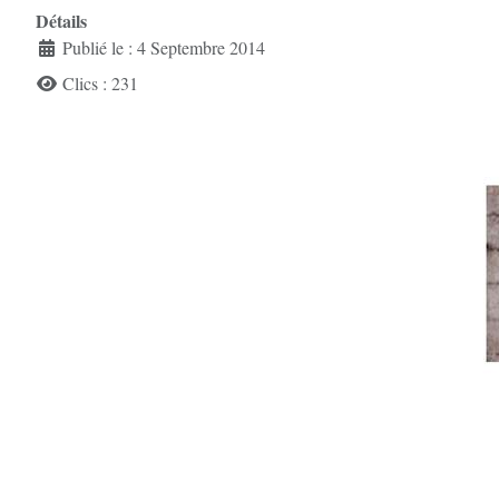
Détails
Publié le : 4 Septembre 2014
Clics : 231