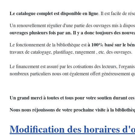
Le catalogue complet est disponible en ligne
. Il est facile de r
Un renouvellement régulier d'une partie des ouvrages mis à dispos
ouvrages plusieurs fois par an.
Il y a donc toujours des nouve
à 100% basé sur le bén
Le fonctionnement de la bibliothèque est
travaux de catalogage, plastifiage, rangement , etc. des ouvrages.
Le financement est assuré par les cotisations des lecteurs, l'orga
nombreux particuliers nous ont également offert généreusement qua
Un grand merci à toutes et tous pour votre soutien durant ces
Nous nous réjouissons de votre prochaine visite à la bibliothè
Modification des horaires d'