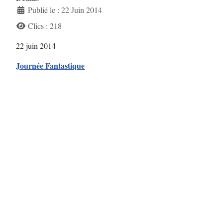
Publié le : 22 Juin 2014
Clics : 218
22 juin 2014
Journée Fantastique