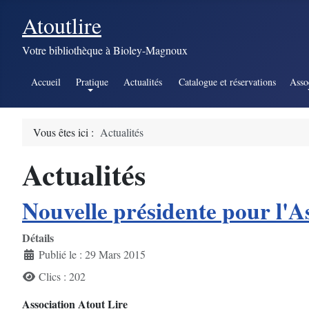
Atoutlire
Votre bibliothèque à Bioley-Magnoux
Accueil
Pratique
Actualités
Catalogue et réservations
Asso
Vous êtes ici :
Actualités
Actualités
Nouvelle présidente pour l'A
Détails
Publié le : 29 Mars 2015
Clics : 202
Association Atout Lire