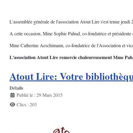
L'assemblée générale de l'association Atout Lire s'est tenue jeudi
A cette occasion, Mme Sophie Pahud, co-fondatrice et présidente d
Mme Catherine Aeschimann, co-fondatrice de l'Association et vice 
L'association Atout Lire remercie chaleureusement Mme Pahud
Atout Lire: Votre bibliothè
Détails
Publié le : 29 Mars 2015
Clics : 203