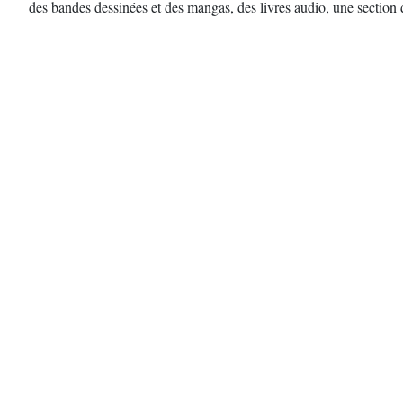
des bandes dessinées et des mangas, des livres audio, une section 