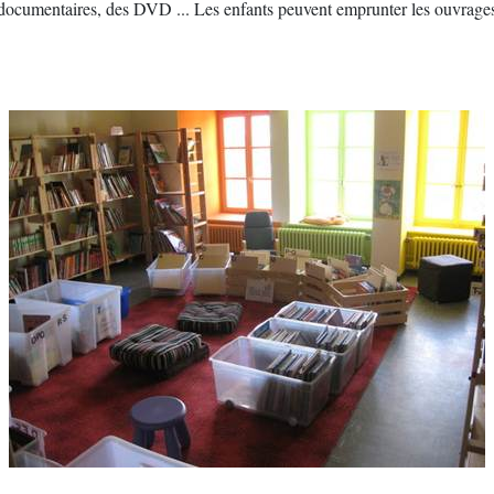
documentaires, des DVD ... Les enfants peuvent emprunter les ouvrages o