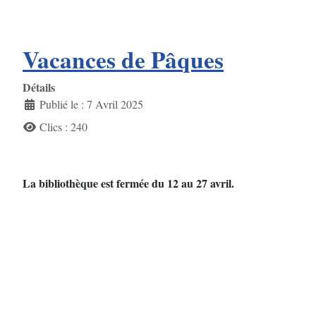
Vacances de Pâques
Détails
Publié le : 7 Avril 2025
Clics : 240
La bibliothèque est fermée du 12 au 27 avril.