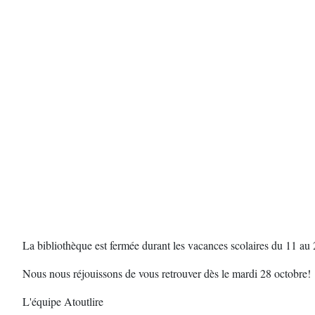
La bibliothèque est fermée durant les vacances scolaires du 11 au 
Nous nous réjouissons de vous retrouver dès le mardi 28 octobre!
L'équipe Atoutlire