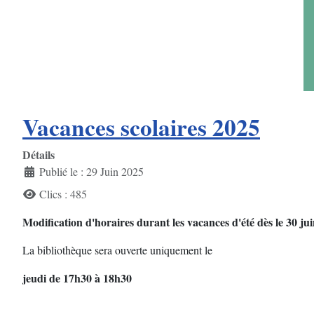
Vacances scolaires 2025
Détails
Publié le : 29 Juin 2025
Clics : 485
Modification d'horaires durant
les vacances d'été dès le 30 j
La bibliothèque sera ouverte uniquement le
jeudi de 17h30 à 18h30