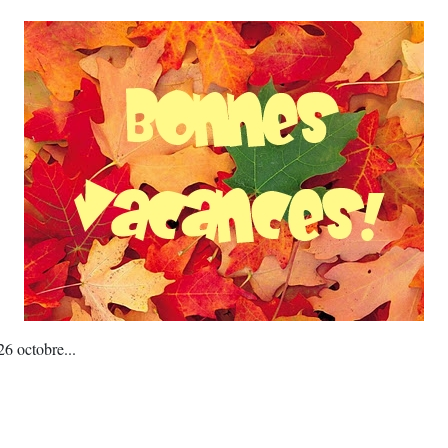
26 octobre...