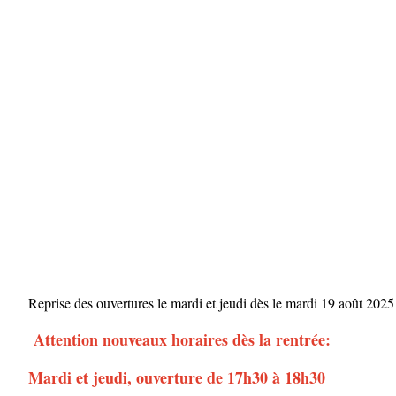
Reprise des ouvertures le mardi et jeudi dès le mardi 19 août 2025
Attention nouveaux horaires dès la rentrée:
Mardi et jeudi, ouverture de 17h30 à 18h30