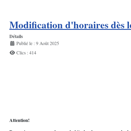
Modification d'horaires dès l
Détails
Publié le : 9 Août 2025
Clics : 414
Attention!