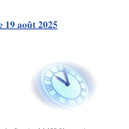
e 19 août 2025