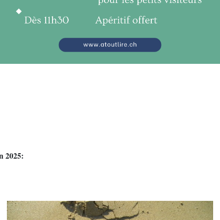
uin 2025: