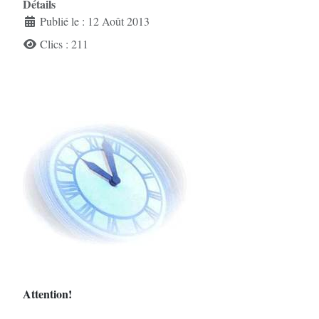
Détails
Publié le : 12 Août 2013
Clics : 211
Attention!