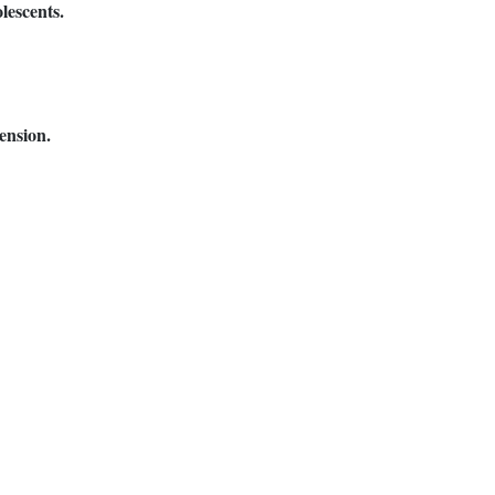
lescents.
ension.