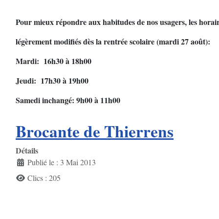
Pour mieux répondre aux habitudes de nos usagers, les horair
légèrement modifiés dès la rentrée scolaire (mardi 27 août):
Mardi: 16h30 à 18h00
Jeudi: 17h30 à 19h00
Samedi inchangé: 9h00 à 11h00
Brocante de Thierrens
Détails
Publié le : 3 Mai 2013
Clics : 205