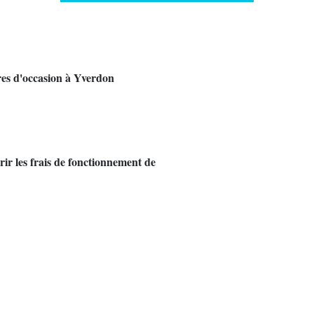
res d'occasion à Yverdon
rir les frais de fonctionnement de