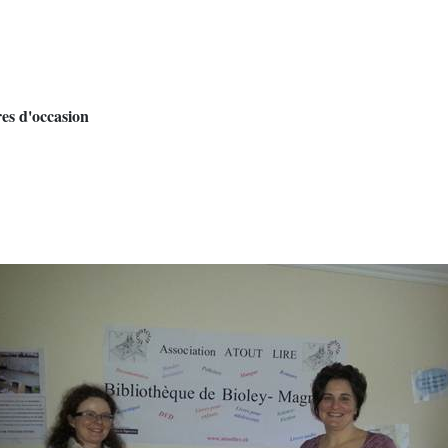
es d'occasion