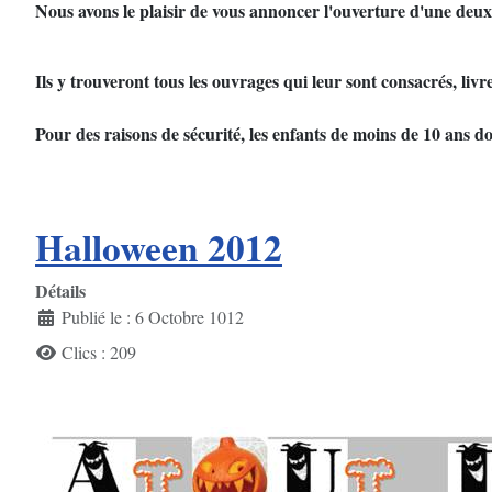
Nous avons le plaisir de vous annoncer l'ouverture d'une deuxi
Ils y trouveront tous les ouvrages qui leur sont consacrés, li
Pour des raisons de sécurité, les enfants de moins de 10 ans
Halloween 2012
Détails
Publié le : 6 Octobre 1012
Clics : 209