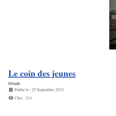
Le coin des jeunes
Détails
Publié le : 25 Septembre 2012
Clics : 211