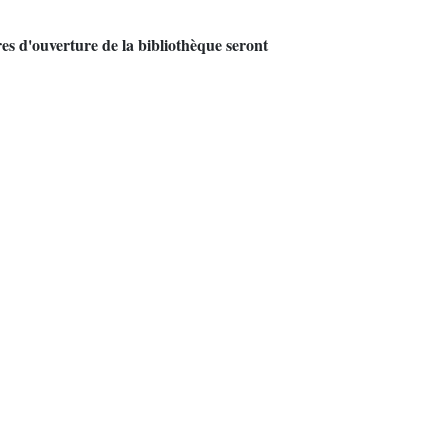
es d'ouverture de la bibliothèque seront