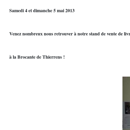
Samedi 4 et dimanche 5 mai 2013
Venez nombreux nous retrouver à notre stand de vente de livr
à la Brocante de Thierrens !