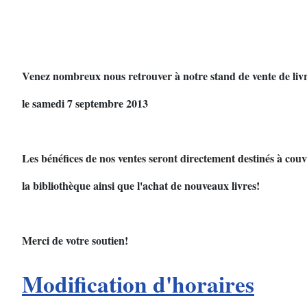
Venez nombreux nous retrouver à notre stand de vente de liv
le samedi 7 septembre 2013
Les bénéfices de nos ventes seront directement destinés à couv
la bibliothèque ainsi que l'achat de nouveaux livres!
Merci de votre soutien!
Modification d'horaires